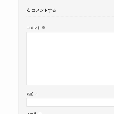
コメントする
コメント
※
名前
※
メール
※