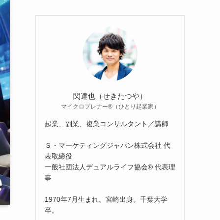
関達也（せきたつや）
マイクロプレナー®（ひとり起業家）
起業、副業、複業コンサルタント／講師
Ｓ・マーケティングジャパン株式会社 代
表取締役
一般社団法人デュアルライフ協会® 代表理
事
1970年7月生まれ。宮崎出身。千葉大学
卒。