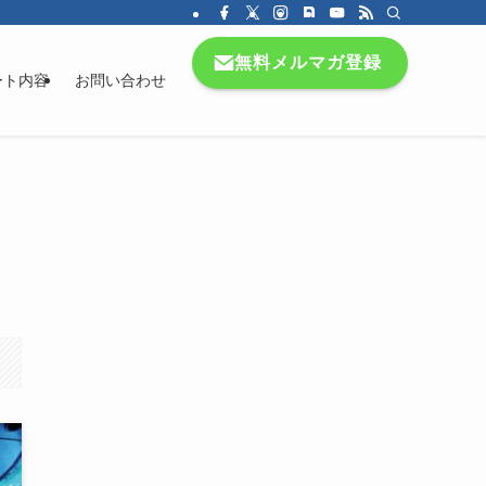
無料メルマガ登録
ート内容
お問い合わせ