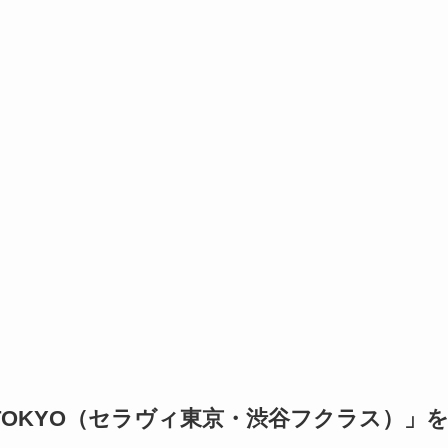
I TOKYO（セラヴィ東京・渋谷フクラス）」