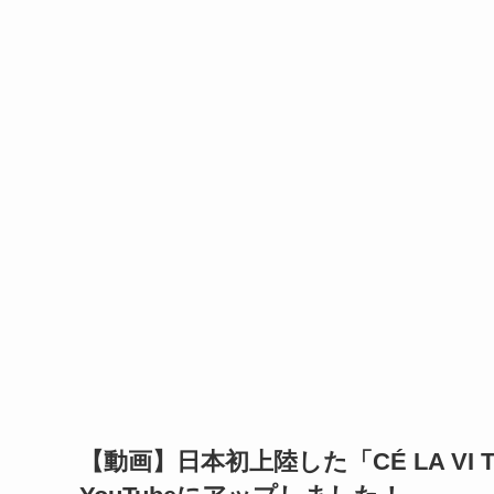
【動画】日本初上陸した「CÉ LA V