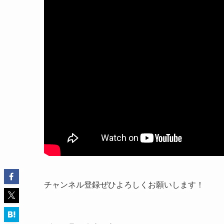
チャンネル登録ぜひよろしくお願いします！