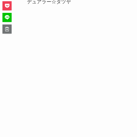
デュアラー☆タツヤ