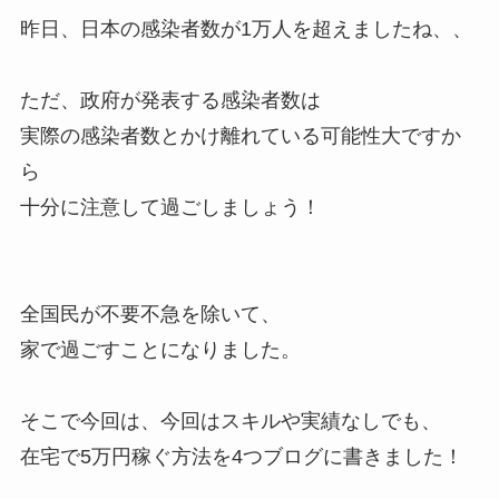
昨日、日本の感染者数が1万人を超えましたね、、
ただ、政府が発表する感染者数は
実際の感染者数とかけ離れている可能性大ですか
ら
十分に注意して過ごしましょう！
全国民が不要不急を除いて、
家で過ごすことになりました。
そこで今回は、今回はスキルや実績なしでも、
在宅で5万円稼ぐ方法を4つブログに書きました！