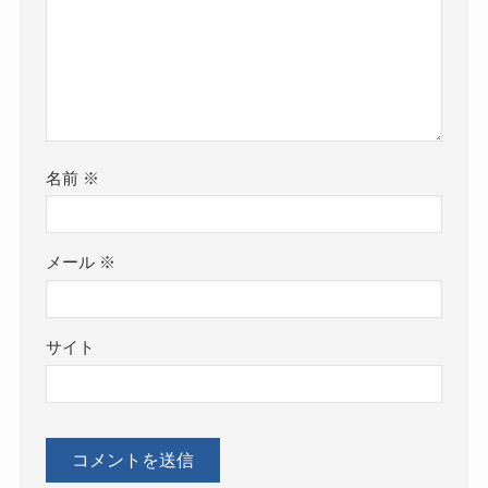
名前
※
メール
※
サイト