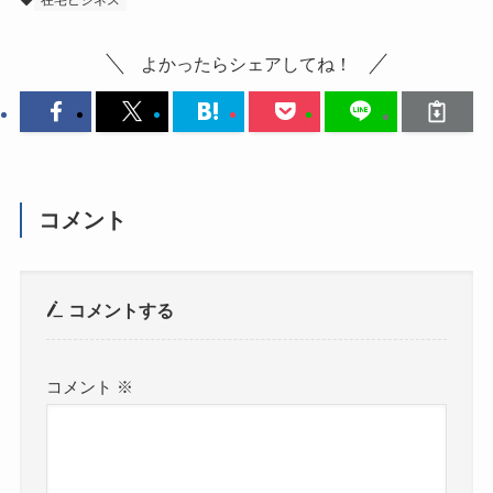
在宅ビジネス
よかったらシェアしてね！
コメント
コメントする
コメント
※