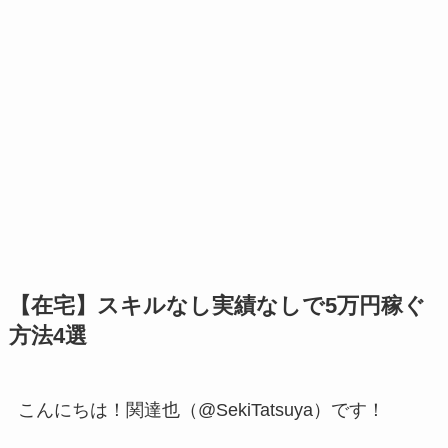
【在宅】スキルなし実績なしで5万円稼ぐ
方法4選
こんにちは！関達也（@SekiTatsuya）です！