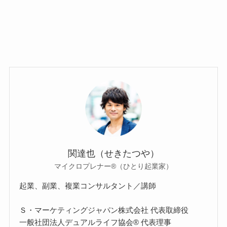
関達也（せきたつや）
マイクロプレナー®（ひとり起業家）
起業、副業、複業コンサルタント／講師
Ｓ・マーケティングジャパン株式会社 代表取締役
一般社団法人デュアルライフ協会® 代表理事