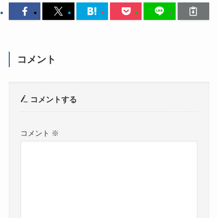
コメント
コメントする
コメント
※