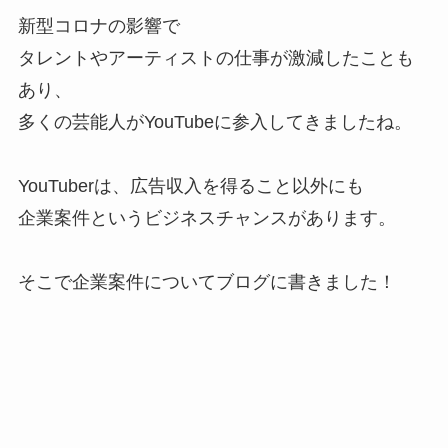
新型コロナの影響で
タレントやアーティストの仕事が激減したことも
あり、
多くの芸能人がYouTubeに参入してきましたね。
YouTuberは、広告収入を得ること以外にも
企業案件というビジネスチャンスがあります。
そこで企業案件についてブログに書きました！