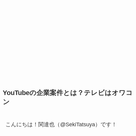
YouTubeの企業案件とは？テレビはオワコ
ン
こんにちは！関達也（@SekiTatsuya）です！