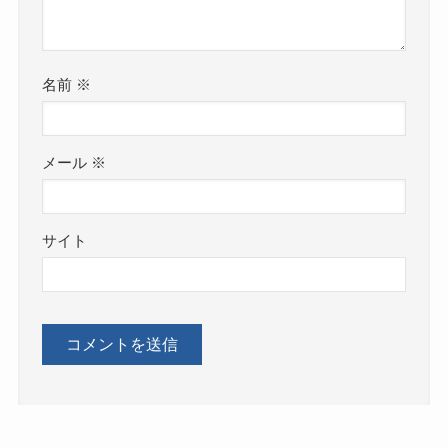
名前
※
メール
※
サイト