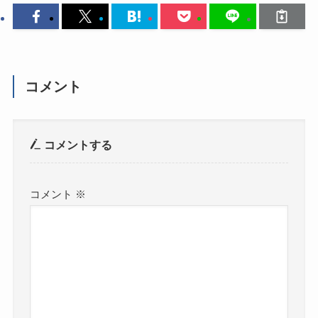
コメント
コメントする
コメント
※