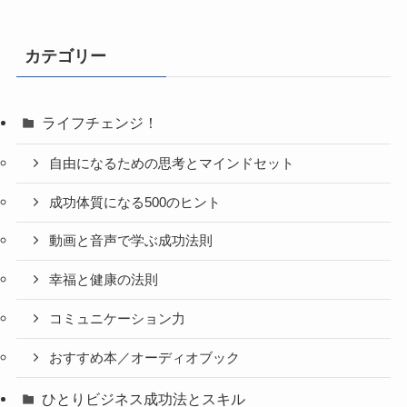
カテゴリー
ライフチェンジ！
自由になるための思考とマインドセット
成功体質になる500のヒント
動画と音声で学ぶ成功法則
幸福と健康の法則
コミュニケーション力
おすすめ本／オーディオブック
ひとりビジネス成功法とスキル