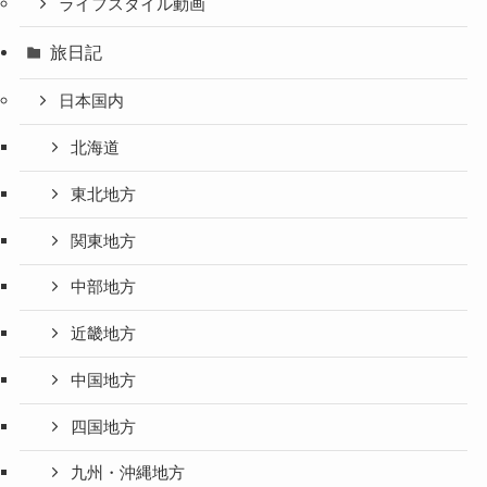
ライフスタイル動画
旅日記
日本国内
北海道
東北地方
関東地方
中部地方
近畿地方
中国地方
四国地方
九州・沖縄地方