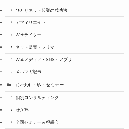
ひとりネット起業の成功法
アフィリエイト
Webライター
ネット販売・フリマ
Webメディア・SNS・アプリ
メルマガ記事
コンサル・塾・セミナー
個別コンサルティング
せき塾
全国セミナー＆懇親会