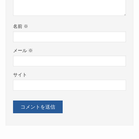
名前
※
メール
※
サイト