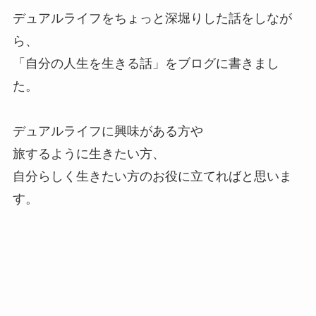
デュアルライフをちょっと深堀りした話をしなが
ら、
「自分の人生を生きる話」をブログに書きまし
た。
デュアルライフに興味がある方や
旅するように生きたい方、
自分らしく生きたい方のお役に立てればと思いま
す。