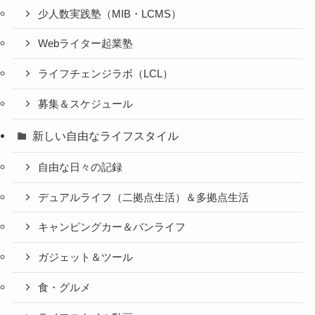
少人数実践塾（MIB・LCMS）
Webライター起業塾
ライフチェンジラボ（LCL）
募集＆スケジュール
新しい自由なライフスタイル
自由な日々の記録
デュアルライフ（二拠点生活）＆多拠点生活
キャンピングカー＆バンライフ
ガジェット＆ツール
食・グルメ