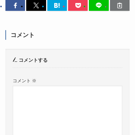
コメント
コメントする
コメント
※