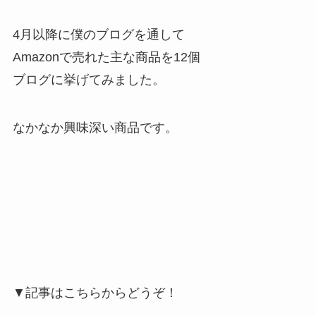
4月以降に僕のブログを通して
Amazonで売れた主な商品を12個
ブログに挙げてみました。
なかなか興味深い商品です。
▼記事はこちらからどうぞ！