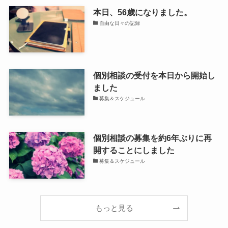
本日、56歳になりました。
自由な日々の記録
個別相談の受付を本日から開始し
ました
募集＆スケジュール
個別相談の募集を約6年ぶりに再
開することにしました
募集＆スケジュール
もっと見る