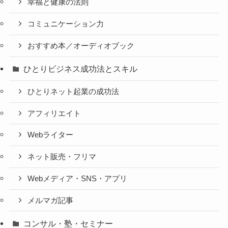
幸福と健康の法則
コミュニケーション力
おすすめ本／オーディオブック
ひとりビジネス成功法とスキル
ひとりネット起業の成功法
アフィリエイト
Webライター
ネット販売・フリマ
Webメディア・SNS・アプリ
メルマガ記事
コンサル・塾・セミナー