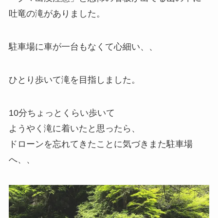
吐竜の滝がありました。
駐車場に車が一台もなくて心細い、、
ひとり歩いて滝を目指しました。
10分ちょっとくらい歩いて
ようやく滝に着いたと思ったら、
ドローンを忘れてきたことに気づきまた駐車場
へ、、