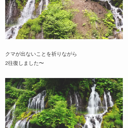
クマが出ないことを祈りながら
2往復しました〜