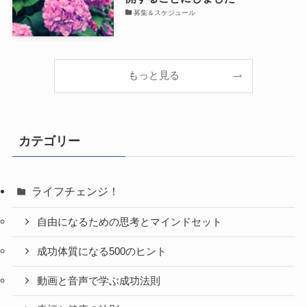
募集＆スケジュール
もっと見る
カテゴリー
ライフチェンジ！
自由になるための思考とマインドセット
成功体質になる500のヒント
動画と音声で学ぶ成功法則