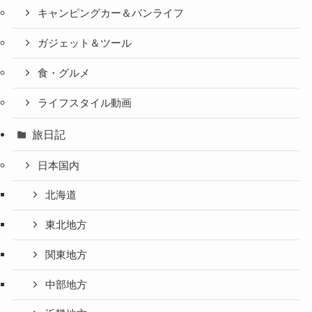
キャンピングカー＆バンライフ
ガジェット＆ツール
食・グルメ
ライフスタイル動画
旅日記
日本国内
北海道
東北地方
関東地方
中部地方