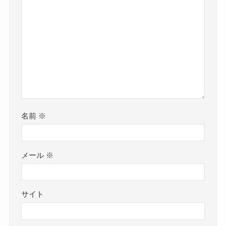
名前
※
メール
※
サイト