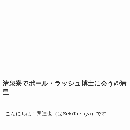
清泉寮でポール・ラッシュ博士に会う@清
里
こんにちは！関達也（@SekiTatsuya）です！