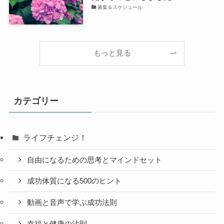
募集＆スケジュール
もっと見る
カテゴリー
ライフチェンジ！
自由になるための思考とマインドセット
成功体質になる500のヒント
動画と音声で学ぶ成功法則
幸福と健康の法則