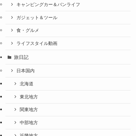
キャンピングカー＆バンライフ
ガジェット＆ツール
食・グルメ
ライフスタイル動画
旅日記
日本国内
北海道
東北地方
関東地方
中部地方
近畿地方