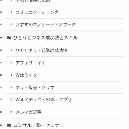
コミュニケーション力
おすすめ本／オーディオブック
ひとりビジネス成功法とスキル
ひとりネット起業の成功法
アフィリエイト
Webライター
ネット販売・フリマ
Webメディア・SNS・アプリ
メルマガ記事
コンサル・塾・セミナー