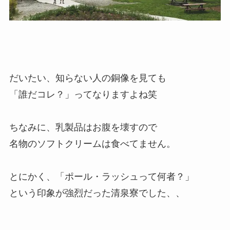
だいたい、知らない人の銅像を見ても
「誰だコレ？」ってなりますよね笑
ちなみに、乳製品はお腹を壊すので
名物のソフトクリームは食べてません。
とにかく、「ポール・ラッシュって何者？」
という印象が強烈だった清泉寮でした、、