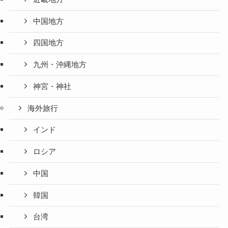
中国地方
四国地方
九州・沖縄地方
神宮・神社
海外旅行
インド
ロシア
中国
韓国
台湾