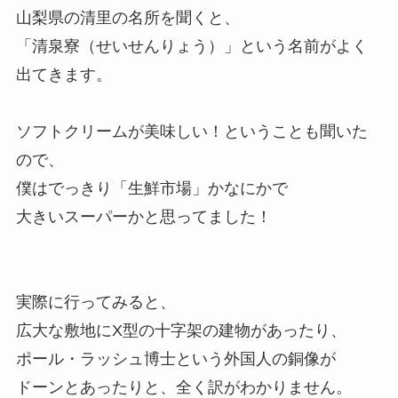
山梨県の清里の名所を聞くと、
「清泉寮（せいせんりょう）」という名前がよく
出てきます。
ソフトクリームが美味しい！ということも聞いた
ので、
僕はでっきり「生鮮市場」かなにかで
大きいスーパーかと思ってました！
実際に行ってみると、
広大な敷地にX型の十字架の建物があったり、
ポール・ラッシュ博士という外国人の銅像が
ドーンとあったりと、全く訳がわかりません。