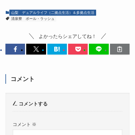
山梨
デュアルライフ（二拠点生活）＆多拠点生活
清泉寮
ポール・ラッシュ
よかったらシェアしてね！
コメント
コメントする
コメント
※