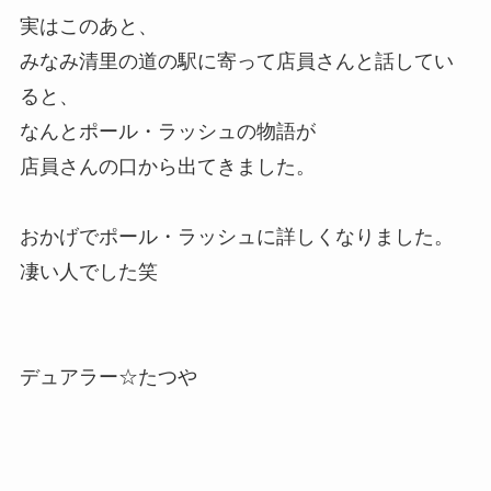
実はこのあと、
みなみ清里の道の駅に寄って店員さんと話してい
ると、
なんとポール・ラッシュの物語が
店員さんの口から出てきました。
おかげでポール・ラッシュに詳しくなりました。
凄い人でした笑
デュアラー☆たつや