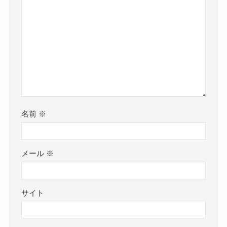
名前
※
メール
※
サイト