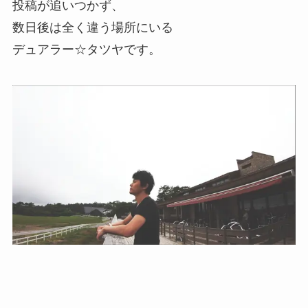
投稿が追いつかず、
数日後は全く違う場所にいる
デュアラー☆タツヤです。