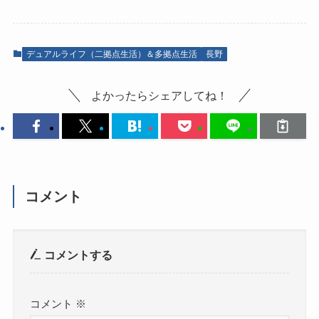
デュアルライフ（二拠点生活）＆多拠点生活
長野
よかったらシェアしてね！
コメント
コメントする
コメント
※