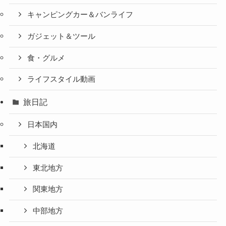
キャンピングカー＆バンライフ
ガジェット＆ツール
食・グルメ
ライフスタイル動画
旅日記
日本国内
北海道
東北地方
関東地方
中部地方