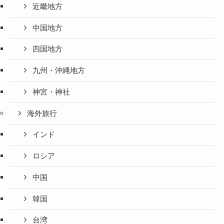
近畿地方
中国地方
四国地方
九州・沖縄地方
神宮・神社
海外旅行
インド
ロシア
中国
韓国
台湾