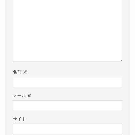
名前
※
メール
※
サイト