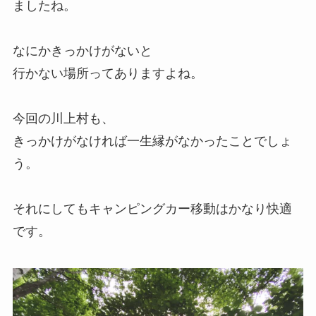
ましたね。
なにかきっかけがないと
行かない場所ってありますよね。
今回の川上村も、
きっかけがなければ一生縁がなかったことでしょ
う。
それにしてもキャンピングカー移動はかなり快適
です。