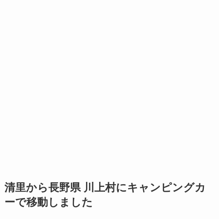
清里から長野県 川上村にキャンピングカ
ーで移動しました