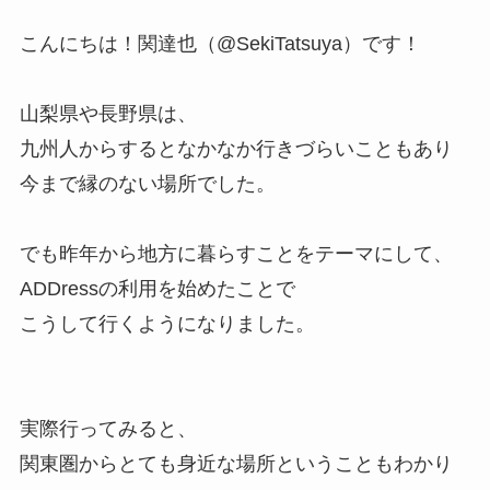
こんにちは！関達也（@SekiTatsuya）です！
山梨県や長野県は、
九州人からするとなかなか行きづらいこともあり
今まで縁のない場所でした。
でも昨年から地方に暮らすことをテーマにして、
ADDressの利用を始めたことで
こうして行くようになりました。
実際行ってみると、
関東圏からとても身近な場所ということもわかり