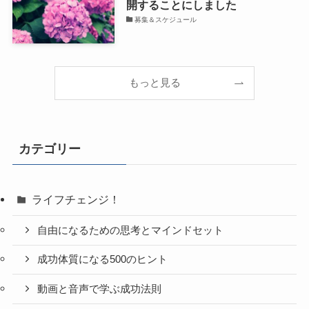
開することにしました
募集＆スケジュール
もっと見る
カテゴリー
ライフチェンジ！
自由になるための思考とマインドセット
成功体質になる500のヒント
動画と音声で学ぶ成功法則