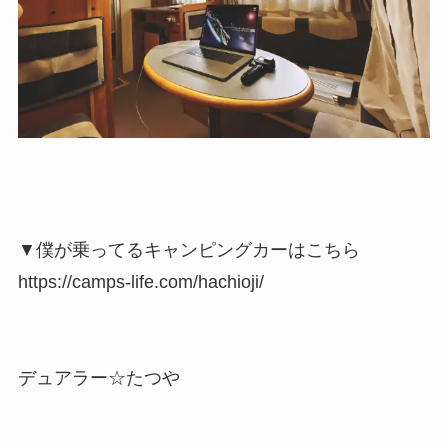
▼僕が乗ってるキャンピングカーはこちら
https://camps-life.com/hachioji/
デュアラー☆たつや