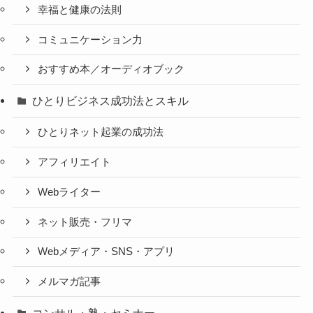
幸福と健康の法則
コミュニケーション力
おすすめ本／オーディオブック
ひとりビジネス成功法とスキル
ひとりネット起業の成功法
アフィリエイト
Webライター
ネット販売・フリマ
Webメディア・SNS・アプリ
メルマガ記事