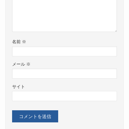
名前
※
メール
※
サイト