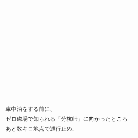
車中泊をする前に、
ゼロ磁場で知られる「分杭峠」に向かったところ
あと数キロ地点で通行止め。