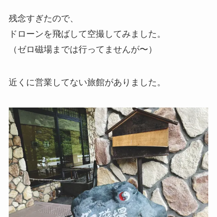
残念すぎたので、
ドローンを飛ばして空撮してみました。
（ゼロ磁場までは行ってませんが〜）
近くに営業してない旅館がありました。