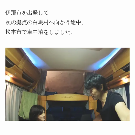
伊那市を出発して
次の拠点の白馬村へ向かう途中、
松本市で車中泊をしました。