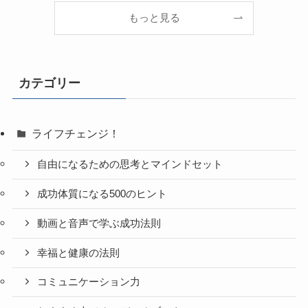
もっと見る
カテゴリー
ライフチェンジ！
自由になるための思考とマインドセット
成功体質になる500のヒント
動画と音声で学ぶ成功法則
幸福と健康の法則
コミュニケーション力