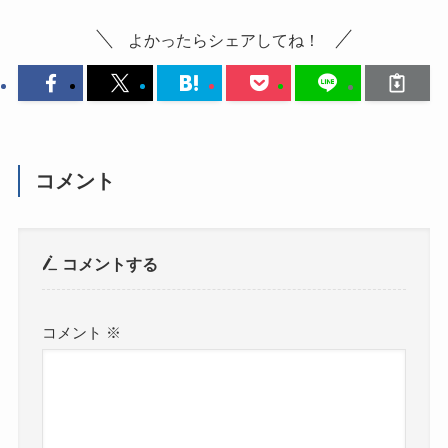
よかったらシェアしてね！
コメント
コメントする
コメント
※