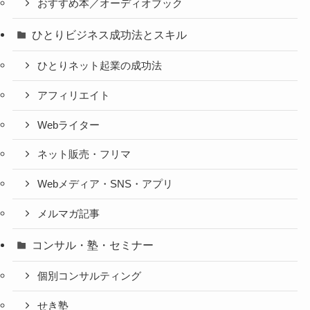
おすすめ本／オーディオブック
ひとりビジネス成功法とスキル
ひとりネット起業の成功法
アフィリエイト
Webライター
ネット販売・フリマ
Webメディア・SNS・アプリ
メルマガ記事
コンサル・塾・セミナー
個別コンサルティング
せき塾