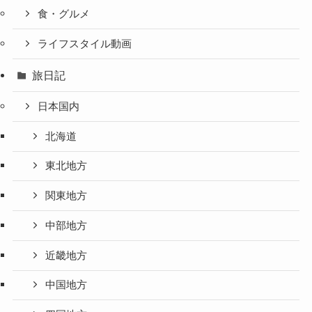
食・グルメ
ライフスタイル動画
旅日記
日本国内
北海道
東北地方
関東地方
中部地方
近畿地方
中国地方