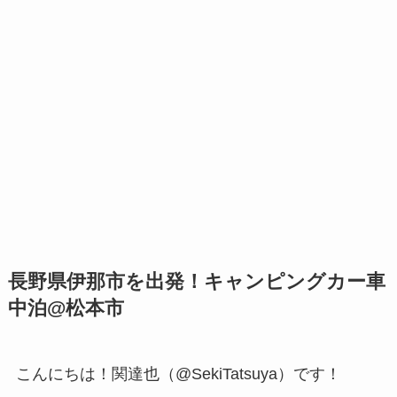
長野県伊那市を出発！キャンピングカー車
中泊@松本市
こんにちは！関達也（@SekiTatsuya）です！