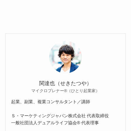
関達也（せきたつや）
マイクロプレナー®（ひとり起業家）
起業、副業、複業コンサルタント／講師
Ｓ・マーケティングジャパン株式会社 代表取締役
一般社団法人デュアルライフ協会® 代表理事