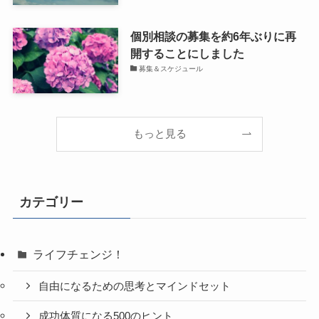
個別相談の募集を約6年ぶりに再
開することにしました
募集＆スケジュール
もっと見る
カテゴリー
ライフチェンジ！
自由になるための思考とマインドセット
成功体質になる500のヒント