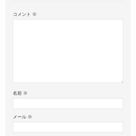
コメント
※
名前
※
メール
※