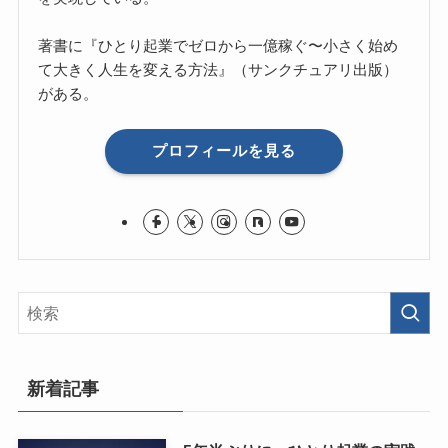
著書に『ひとり起業でゼロから一億稼ぐ〜小さく始め
て大きく人生を変える方法』（サンクチュアリ出版）
がある。
プロフィールを見る
新着記事