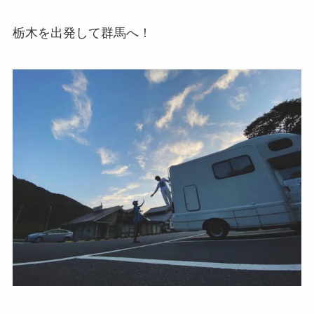
栃木を出発して群馬へ！