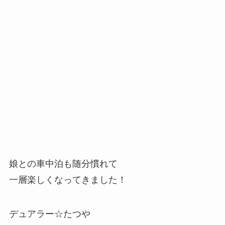
娘との車中泊も随分慣れて
一層楽しくなってきました！
デュアラー☆たつや