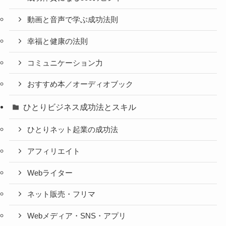
動画と音声で学ぶ成功法則
幸福と健康の法則
コミュニケーション力
おすすめ本／オーディオブック
ひとりビジネス成功法とスキル
ひとりネット起業の成功法
アフィリエイト
Webライター
ネット販売・フリマ
Webメディア・SNS・アプリ