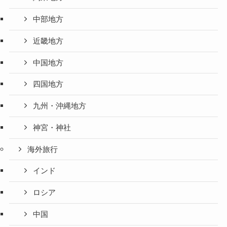
中部地方
近畿地方
中国地方
四国地方
九州・沖縄地方
神宮・神社
海外旅行
インド
ロシア
中国