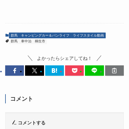
群馬
キャンピングカー＆バンライフ
ライフスタイル動画
群馬
車中泊
桐生市
よかったらシェアしてね！
コメント
コメントする