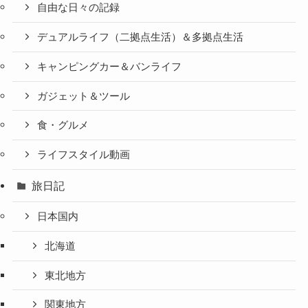
自由な日々の記録
デュアルライフ（二拠点生活）＆多拠点生活
キャンピングカー＆バンライフ
ガジェット＆ツール
食・グルメ
ライフスタイル動画
旅日記
日本国内
北海道
東北地方
関東地方