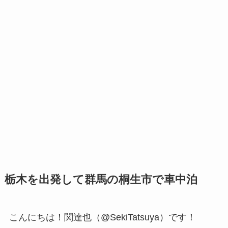
栃木を出発して群馬の桐生市で車中泊
こんにちは！関達也（@SekiTatsuya）です！