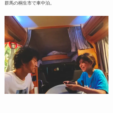
群馬の桐生市で車中泊。