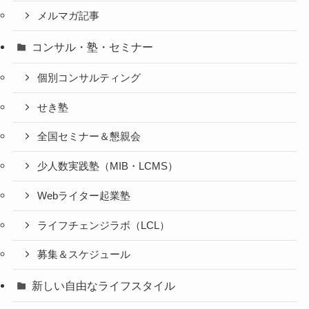
メルマガ記事
コンサル・塾・セミナー
個別コンサルティング
せき塾
全国セミナー＆懇親会
少人数実践塾（MIB・LCMS）
Webライター起業塾
ライフチェンジラボ（LCL）
募集＆スケジュール
新しい自由なライフスタイル