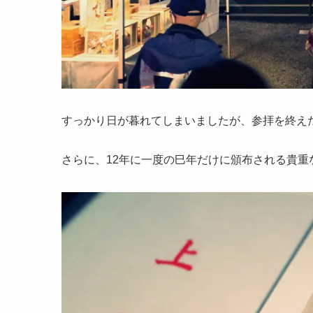
すっかり日が暮れてしまいましたが、参拝を終え
さらに、12年に一度の巳年だけに頒布される貴