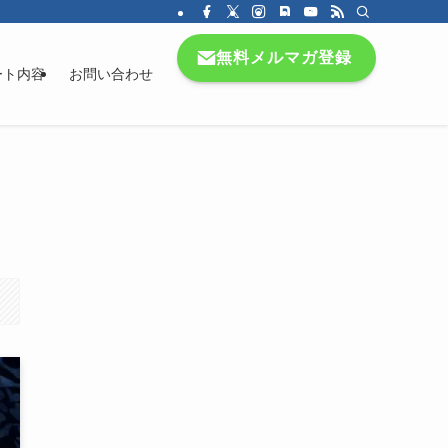
無料メルマガ登録
ート内容
お問い合わせ