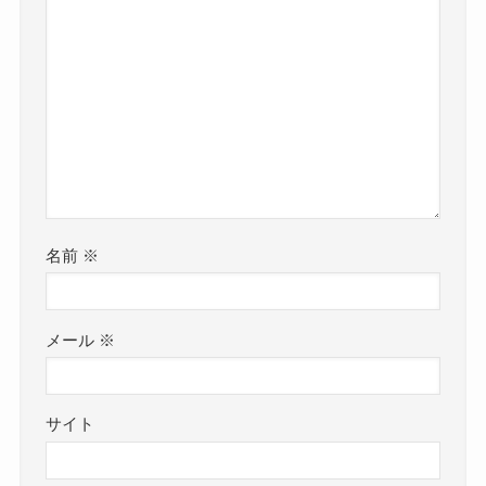
名前
※
メール
※
サイト