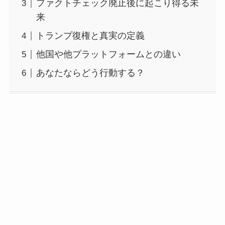
ファクトチェック廃止後に起こり得る未
来
トランプ復権と真実の定義
他国や他プラットフォームとの違い
あなたならどう行動する？