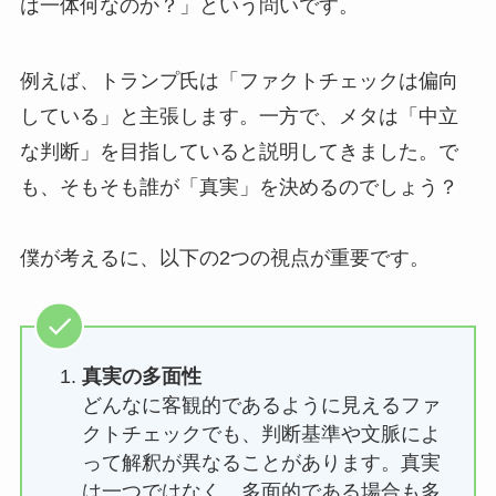
は一体何なのか？」という問いです。
例えば、トランプ氏は「ファクトチェックは偏向
している」と主張します。一方で、メタは「中立
な判断」を目指していると説明してきました。で
も、そもそも誰が「真実」を決めるのでしょう？
僕が考えるに、以下の2つの視点が重要です。
真実の多面性
どんなに客観的であるように見えるファ
クトチェックでも、判断基準や文脈によ
って解釈が異なることがあります。真実
は一つではなく、多面的である場合も多