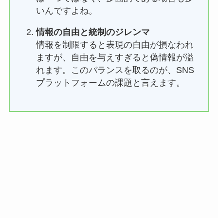
いんですよね。
情報の自由と統制のジレンマ
情報を制限すると表現の自由が損なわれ
ますが、自由を与えすぎると偽情報が溢
れます。このバランスを取るのが、SNS
プラットフォームの課題と言えます。