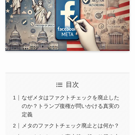
目次
なぜメタはファクトチェックを廃止した
のか？トランプ復権が問いかける真実の
定義
メタのファクトチェック廃止とは何か？