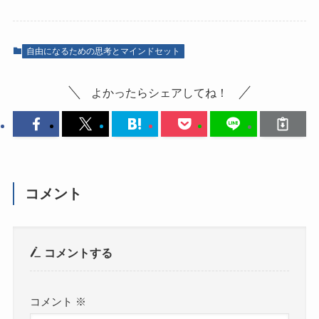
自由になるための思考とマインドセット
よかったらシェアしてね！
コメント
コメントする
コメント
※