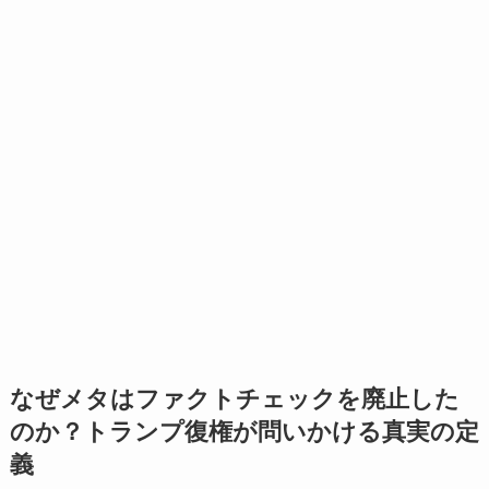
なぜメタはファクトチェックを廃止した
のか？トランプ復権が問いかける真実の定
義