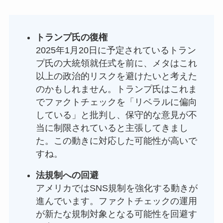
トランプ氏の復権
2025年1月20日に予定されているトラン
プ氏の大統領就任式を前に、メタはこれ
以上の政治的リスクを避けたいと考えた
のかもしれません。トランプ氏はこれま
でファクトチェックを「リベラルに偏向
している」と批判し、保守的な意見が不
当に制限されていると主張してきまし
た。この動きに対応した可能性が高いで
すね。
法規制への回避
アメリカではSNS規制を強化する動きが
進んでいます。ファクトチェックの運用
が新たな規制対象となる可能性を回避す