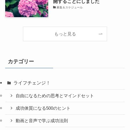
開することにしました
募集＆スケジュール
もっと見る
カテゴリー
ライフチェンジ！
自由になるための思考とマインドセット
成功体質になる500のヒント
動画と音声で学ぶ成功法則