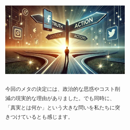
今回のメタの決定には、政治的な思惑やコスト削
減の現実的な理由がありました。でも同時に、
「真実とは何か」という大きな問いを私たちに突
きつけているとも感じます。