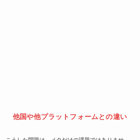
他国や他プラットフォームとの違い