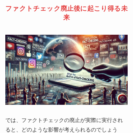
ファクトチェック廃止後に起こり得る未
来
では、ファクトチェックの廃止が実際に実行され
ると、どのような影響が考えられるのでしょう