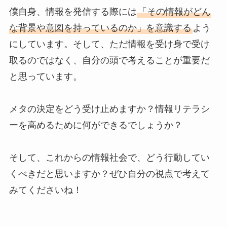
僕自身、情報を発信する際には
「その情報がどん
な背景や意図を持っているのか」を意識する
よう
にしています。そして、ただ情報を受け身で受け
取るのではなく、自分の頭で考えることが重要だ
と思っています。
メタの決定をどう受け止めますか？情報リテラシ
ーを高めるために何ができるでしょうか？
そして、これからの情報社会で、どう行動してい
くべきだと思いますか？ぜひ自分の視点で考えて
みてくださいね！