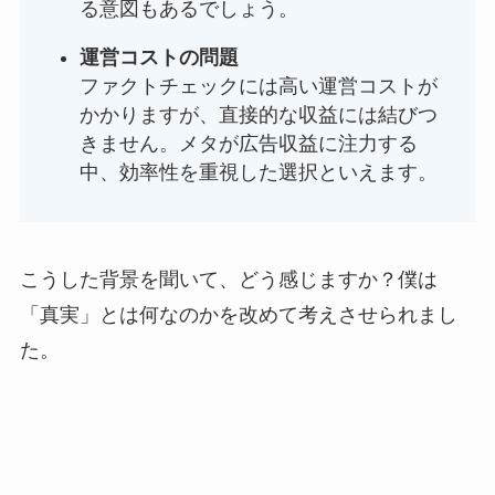
る意図もあるでしょう。
運営コストの問題
ファクトチェックには高い運営コストが
かかりますが、直接的な収益には結びつ
きません。メタが広告収益に注力する
中、効率性を重視した選択といえます。
こうした背景を聞いて、どう感じますか？僕は
「真実」とは何なのかを改めて考えさせられまし
た。