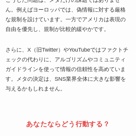
こうした問題は、メタだけの課題ではありませ
ん。例えばヨーロッパでは、偽情報に対する厳格
な規制を設けています。一方でアメリカは表現の
自由を優先し、規制が比較的緩やかです。
さらに、X（旧Twitter）やYouTubeではファクトチ
ェックの代わりに、アルゴリズムやコミュニティ
ガイドラインを使って情報の信頼性を高めていま
す。メタの決定は、SNS業界全体に大きな影響を
与えるかもしれません。
あなたならどう行動する？