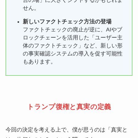
せん。
新しいファクトチェック方法の登場
ファクトチェックの廃止が逆に、AIやブ
ロックチェーンを活用した「ユーザー主
体のファクトチェック」など、新しい形
の事実確認システムの導入を促す可能性
もあります。
トランプ復権と真実の定義
今回の決定を考える上で、僕が思うのは「真実と