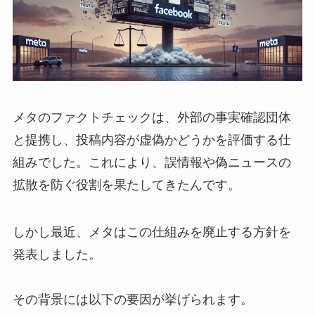
メタのファクトチェックは、外部の事実確認団体
と提携し、投稿内容が虚偽かどうかを評価する仕
組みでした。これにより、誤情報や偽ニュースの
拡散を防ぐ役割を果たしてきたんです。
しかし最近、メタはこの仕組みを廃止する方針を
発表しました。
その背景には以下の要因が挙げられます。