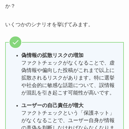
か？
いくつかのシナリオを挙げてみます。
偽情報の拡散リスクの増加
ファクトチェックがなくなることで、虚
偽情報や偏向した投稿がこれまで以上に
拡散されるリスクがあります。特に選挙
や社会的に敏感な話題について、誤情報
が混乱を引き起こす可能性が高いです。
ユーザーの自己責任が増大
ファクトチェックという「保護ネット」
がなくなることで、ユーザー自身が情報
の真偽を判断しなければならなくなりま