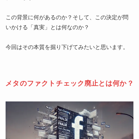
この背景に何があるのか？そして、この決定が問
いかける「真実」とは何なのか？
今回はその本質を掘り下げてみたいと思います。
メタのファクトチェック廃止とは何か？