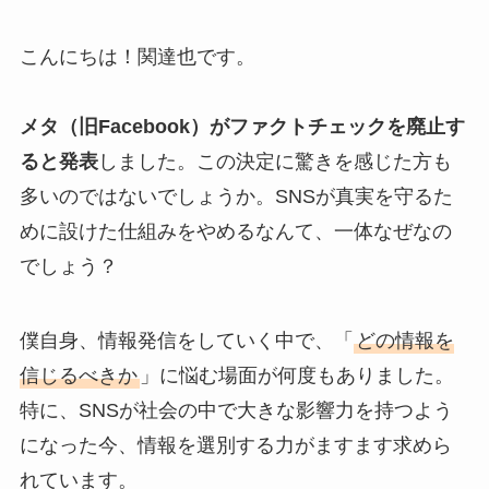
こんにちは！関達也です。
メタ（旧Facebook）がファクトチェックを廃止す
ると発表
しました。この決定に驚きを感じた方も
多いのではないでしょうか。SNSが真実を守るた
めに設けた仕組みをやめるなんて、一体なぜなの
でしょう？
僕自身、情報発信をしていく中で、「
どの情報を
信じるべきか
」に悩む場面が何度もありました。
特に、SNSが社会の中で大きな影響力を持つよう
になった今、情報を選別する力がますます求めら
れています。