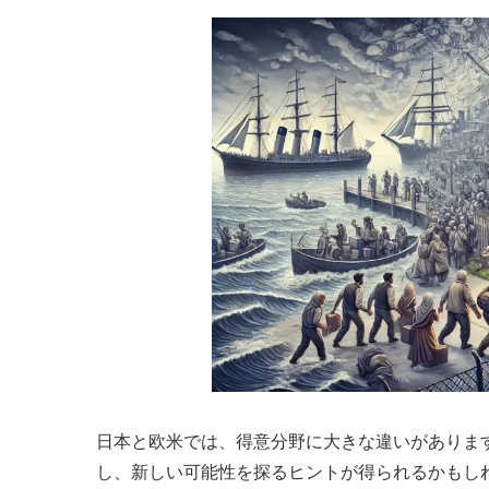
日本と欧米では、得意分野に大きな違いがありま
し、新しい可能性を探るヒントが得られるかもし