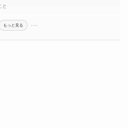
こと
もっと見る