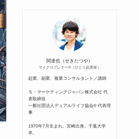
関達也（せきたつや）
マイクロプレナー®（ひとり起業家）
起業、副業、複業コンサルタント／講師
Ｓ・マーケティングジャパン株式会社 代
表取締役
一般社団法人デュアルライフ協会® 代表理
事
1970年7月生まれ。宮崎出身。千葉大学
卒。