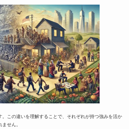
す。この違いを理解することで、それぞれが持つ強みを活か
れません。