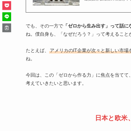
でも、その一方で
「ゼロから生み出す」って話に
ね。僕自身も、「なぜだろう？」って考えること
たとえば、
アメリカのIT企業が次々と新しい市
ね。
今回は、この「ゼロから作る力」に焦点を当てて
考えていきたいと思います。
日本と欧米