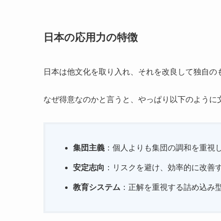
日本の応用力の特徴
日本は他文化を取り入れ、それを改良して独自の
なぜ得意なのかと言うと、やっぱり以下のように
集団主義
：個人よりも集団の調和を重視
安定志向
：リスクを避け、効率的に改善
教育システム
：正解を重視する詰め込み