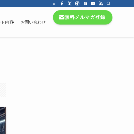
無料メルマガ登録
ート内容
お問い合わせ