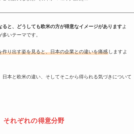
なると、どうしても欧米の方が得意なイメージがあります
よ
が多いテーマです。
場を作り出す姿を見ると、日本の企業との違いを痛感
しますよ
、日本と欧米の違い、そしてそこから得られる気づきについて
、それぞれの得意分野