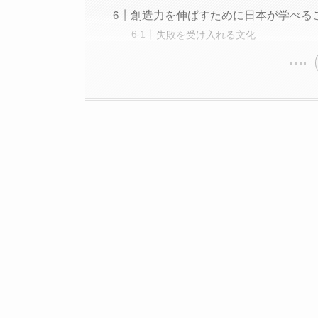
創造力を伸ばすために日本が学べる
失敗を受け入れる文化