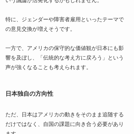
いう議論が活発化するかもしれません。
特に、ジェンダーや障害者雇用といったテーマで
の意見交換が増えそうです。
一方で、アメリカの保守的な価値観が日本にも影
響を及ぼし、「伝統的な考え方に戻ろう」という
声が強くなることも考えられます。
日本独自の方向性
ただ、日本はアメリカの動きをそのまま追随する
だけではなく、自国の課題に向き合う必要があり
ます。