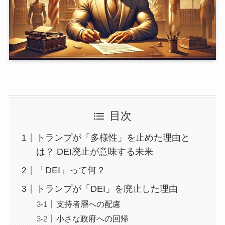
目次
トランプが「多様性」を止めた理由と
は？ DEI廃止が意味する未来
「DEI」って何？
トランプが「DEI」を廃止した理由
支持者層への配慮
小さな政府への回帰