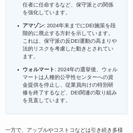
任者に任命するなど、保守派との関係
を強化しています。
アマゾン
: 2024年末までにDEI施策を段
階的に廃止する方針を示しています。
これは、保守派の反DEI運動の高まりや
法的リスクを考慮した動きとされてい
ます。
ウォルマート
: 2024年の選挙後、ウォル
マートは人種的公平性センターへの資
金提供を停止し、従業員向けの特別研
修を終了するなど、DEI関連の取り組み
を見直しています。
一方で、アップルやコストコなどは引き続き多様