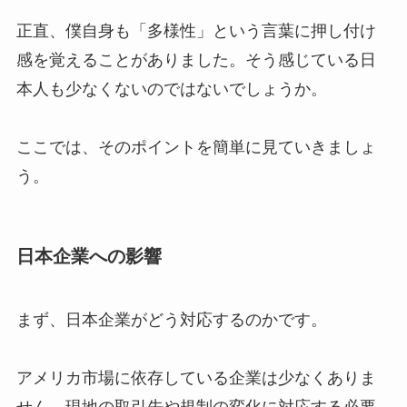
正直、僕自身も「多様性」という言葉に押し付け
感を覚えることがありました。そう感じている日
本人も少なくないのではないでしょうか。
ここでは、そのポイントを簡単に見ていきましょ
う。
日本企業への影響
まず、日本企業がどう対応するのかです。
アメリカ市場に依存している企業は少なくありま
せん。現地の取引先や規制の変化に対応する必要