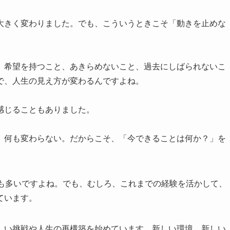
大きく変わりました。でも、こういうときこそ「動きを止めな
、希望を持つこと、あきらめないこと、過去にしばられないこ
で、人生の見え方が変わるんですよね。
感じることもありました。
、何も変わらない。だからこそ、「今できることは何か？」を
人も多いですよね。でも、むしろ、これまでの経験を活かして、
ています。
しい挑戦や人生の再構築を始めています。新しい環境、新しい