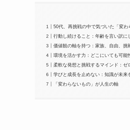
50代、再挑戦の中で気づいた「変わ
行動し続けること：年齢を言い訳に
価値観の軸を持つ：家族、自由、挑
環境を活かす力：どこにいても可能
柔軟な発想と挑戦するマインド：ゼ
学びと成長を止めない：知識が未来
「変わらないもの」が人生の軸