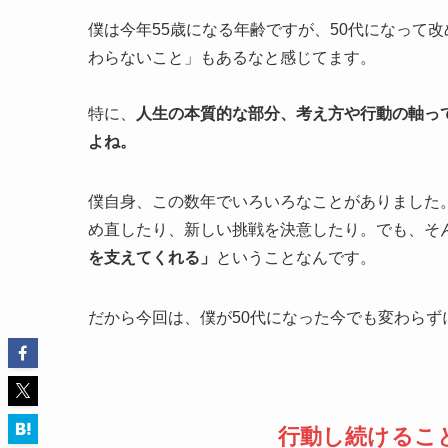
僕は今年55歳になる年齢ですが、50代になって
わらないこと」もあるなと感じてます。
特に、
人生の本質的な部分、考え方や行動の軸っ
よね。
僕自身、この数年でいろいろなことがありました
め直したり、新しい挑戦を決意したり。でも、そ
を支えてくれる」
ということなんです。
だから今回は、僕が50代になった今でも変わら
行動し続けるこ