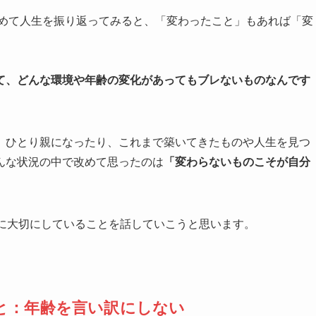
改めて人生を振り返ってみると、「変わったこと」もあれば「変
て、どんな環境や年齢の変化があってもブレないものなんです
。ひとり親になったり、これまで築いてきたものや人生を見つ
んな状況の中で改めて思ったのは
「変わらないものこそが自分
ずに大切にしていることを話していこうと思います。
と：年齢を言い訳にしない