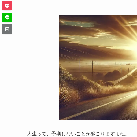
人生って、予期しないことが起こりますよね。