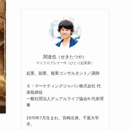
関達也（せきたつや）
マイクロプレナー®（ひとり起業家）
起業、副業、複業コンサルタント／講師
Ｓ・マーケティングジャパン株式会社 代
表取締役
一般社団法人デュアルライフ協会® 代表理
事
1970年7月生まれ。宮崎出身。千葉大学
卒。