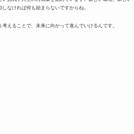
動しなければ何も始まらないですからね。
う考えることで、未来に向かって進んでいけるんです。