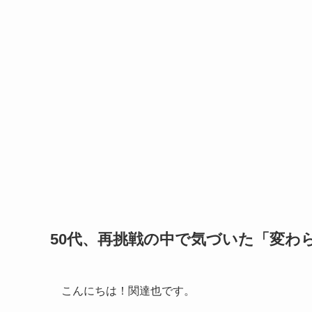
50代、再挑戦の中で気づいた「変わ
こんにちは！関達也です。