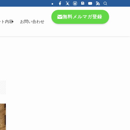
無料メルマガ登録
ート内容
お問い合わせ