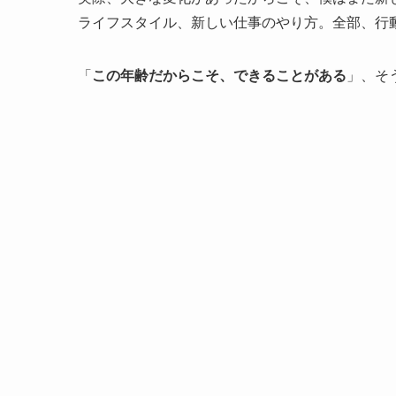
ライフスタイル、新しい仕事のやり方。全部、行
「
この年齢だからこそ、できることがある
」、そ