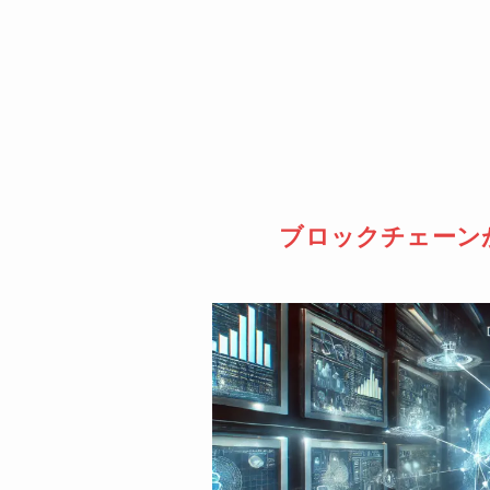
ブロックチェーン