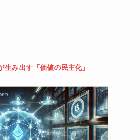
が生み出す「価値の民主化」