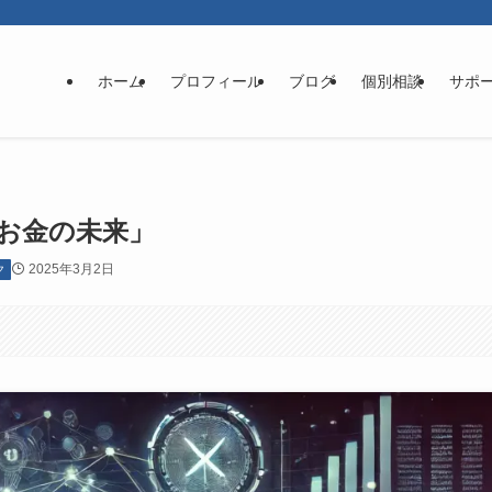
ホーム
プロフィール
ブログ
個別相談
サポ
お金の未来」
2025年3月2日
ク