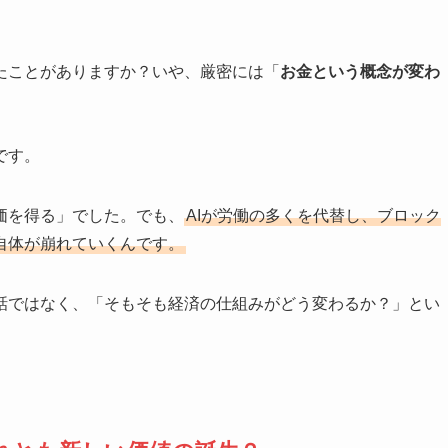
たことがありますか？いや、厳密には「
お金という概念が変わ
です。
価を得る」でした。でも、
AIが労働の多くを代替し、ブロック
自体が崩れていくんです。
話ではなく、「そもそも経済の仕組みがどう変わるか？」とい