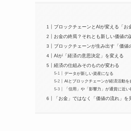
ブロックチェーンとAIが変える「お
お金の終焉？それとも新しい価値の
ブロックチェーンが生み出す「価値
AIが「経済の意思決定」を変える
経済の仕組みそのものが変わる
データが新しい資産になる
AIとブロックチェーンが経済活動を
「信用」や「影響力」が通貨に近い
「お金」ではなく「価値の流れ」を