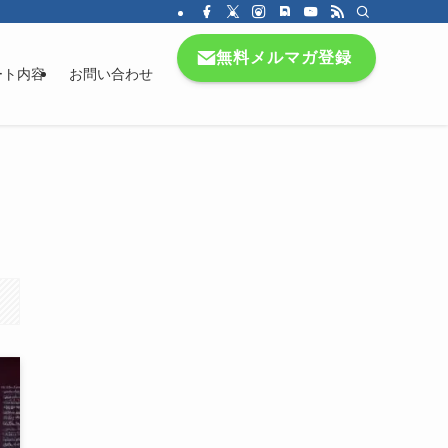
無料メルマガ登録
ート内容
お問い合わせ