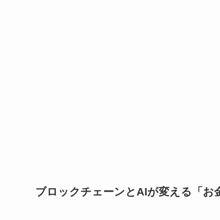
ブロックチェーンとAIが変える「お