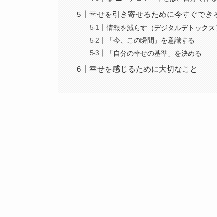
幸せを引き寄せるために今すぐでき
情報を減らす（デジタルデトックス
「今、この瞬間」を意識する
「自分の幸せの基準」を決める
幸せを感じるために大切なこと