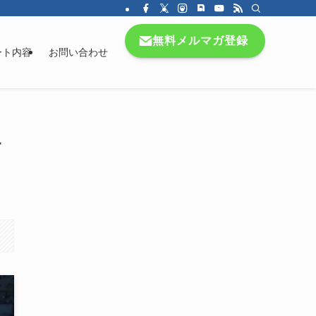
無料メルマガ登録
ート内容
お問い合わせ
T