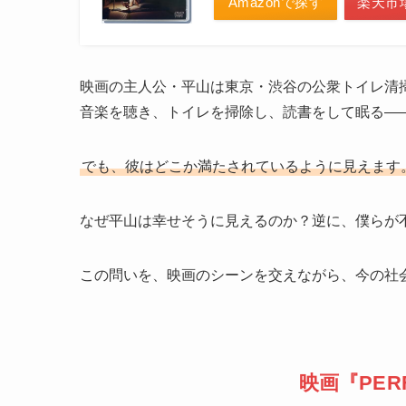
Amazonで探す
楽天市
映画の主人公・平山は東京・渋谷の公衆トイレ清
音楽を聴き、トイレを掃除し、読書をして眠る—
でも、彼はどこか満たされているように見えます
なぜ平山は幸せそうに見えるのか？逆に、僕らが
この問いを、映画のシーンを交えながら、今の社
映画『PER