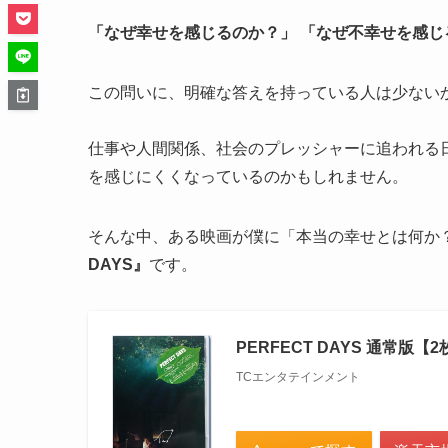
「なぜ幸せを感じるのか？」 「なぜ不幸せを感じ
この問いに、明確な答えを持っている人は少ない
仕事や人間関係、社会のプレッシャーに追われる
を感じにくくなっているのかもしれません。
そんな中、ある映画が僕に「本当の幸せとは何か
DAYS』
です。
PERFECT DAYS 通常版【2枚
TCエンタテインメント