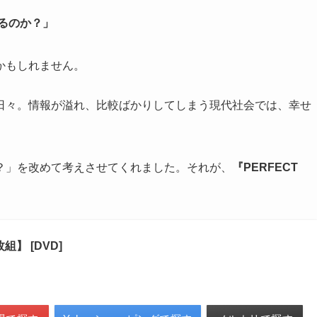
るのか？」
かもしれません。
日々。情報が溢れ、比較ばかりしてしまう現代社会では、幸せ
？」を改めて考えさせてくれました。それが、
『PERFECT
組】 [DVD]