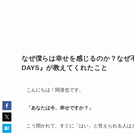
なぜ僕らは幸せを感じるのか？なぜ不
DAYS』が教えてくれたこと
こんにちは！関達也です。
「あなたは今、幸せですか？」
こう聞かれて、すぐに「はい」と答えられる人は