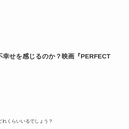
幸せを感じるのか？映画『PERFECT
どれくらいいるでしょう？