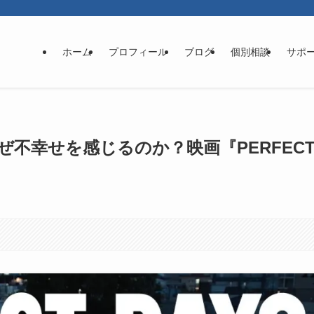
ホーム
プロフィール
ブログ
個別相談
サポ
不幸せを感じるのか？映画『PERFEC