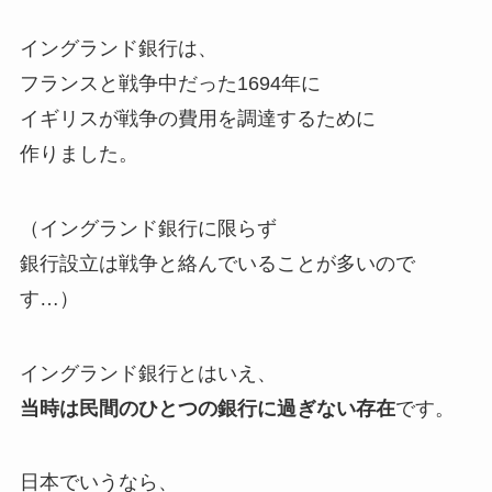
イングランド銀行は、
フランスと戦争中だった1694年に
イギリスが戦争の費用を調達するために
作りました。
（イングランド銀行に限らず
銀行設立は戦争と絡んでいることが多いので
す…）
イングランド銀行とはいえ、
当時は民間のひとつの銀行に過ぎない存在
です。
日本でいうなら、