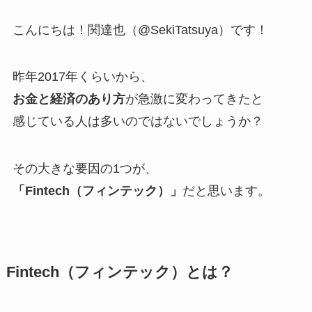
こんにちは！関達也（@SekiTatsuya）です！
昨年2017年くらいから、
お金と経済のあり方
が急激に変わってきたと
感じている人は多いのではないでしょうか？
その大きな要因の1つが、
「Fintech（フィンテック）」
だと思います。
Fintech（フィンテック）とは？