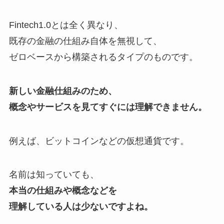
Fintech1.0とは全く異なり、
既存の金融の仕組み自体を無視して、
ゼロベースから構築されるタイプのもの
です。
新しい金融仕組みのため、
概念やサービスを見てすぐには理解できません。
例えば、
ビットコインなどの仮想通貨
です。
名前は知っていても、
本当の仕組みや概念などを
理解している人は少ないですよね。