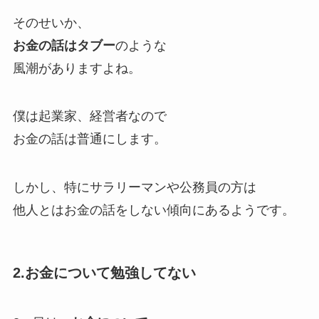
そのせいか、
お金の話はタブー
のような
風潮がありますよね。
僕は起業家、経営者なので
お金の話は普通にします。
しかし、
特にサラリーマンや公務員の方は
他人とはお金の話をしない傾向にあるようです。
2.お金について勉強してない