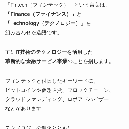
「Fintech（フィンテック）」という言葉は、
「Finance（ファイナンス）」
と
「Technology（テクノロジー）」
を
組み合わせた造語です。
主に
IT技術のテクノロジーを活用した
革新的な金融サービス事業
のことを指します。
フィンテックと付随したキーワードに、
ビットコインや仮想通貨、ブロックチェーン、
クラウドファンディング、ロボアドバイザー
などがあります。
テクノロジーの進化とともに、