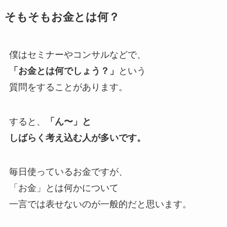
そもそもお金とは何？
僕はセミナーやコンサルなどで、
「お金とは何でしょう？」
という
質問をすることがあります。
すると、
「ん〜」と
しばらく考え込む人が多いです。
毎日使っているお金ですが、
「お金」とは何かについて
一言では表せないのが一般的だと思います。