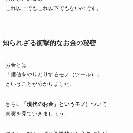
これ以上でもこれ以下でもない
のです。
知られざる衝撃的なお金の秘密
お金とは
「価値をやりとりするモノ（ツール）」
ということが分かりました。
さらに
「現代のお金」というモノ
について
真実を見ていきましょう。