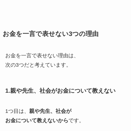
お金を一言で表せない3つの理由
お金を一言で表せない理由は、
次の3つだと考えています。
1.親や先生、社会がお金について教えない
1つ目は、
親や先生、社会が
お金について教えないから
です。