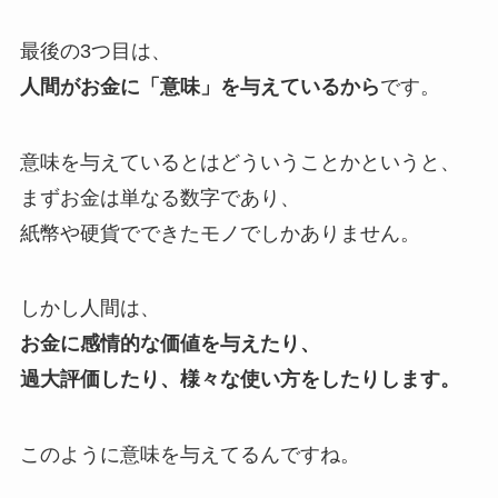
最後の3つ目は、
人間がお金に「意味」を与えているから
です。
意味を与えているとはどういうことかというと、
まず
お金は単なる数字であり、
紙幣や硬貨でできたモノでしかありません。
しかし人間は、
お金に感情的な価値を与えたり、
過大評価したり、様々な使い方をしたりします。
このように意味を与えてるんですね。