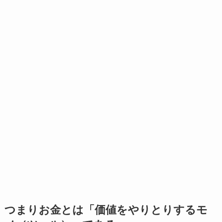
つまりお金とは「価値をやりとりするモ