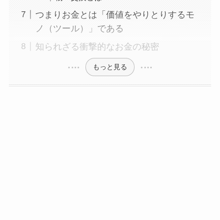
つまりお金とは「価値をやりとりするモ
ノ（ツール）」である
知られざる衝撃的なお金の秘密
もっと見る