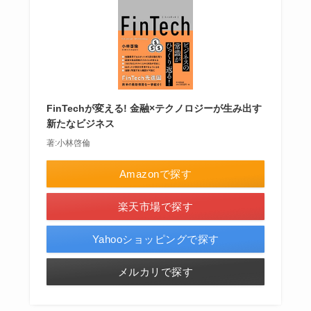
FinTechが変える! 金融×テクノロジーが生み出す
新たなビジネス
著:小林啓倫
Amazonで探す
楽天市場で探す
Yahooショッピングで探す
メルカリで探す