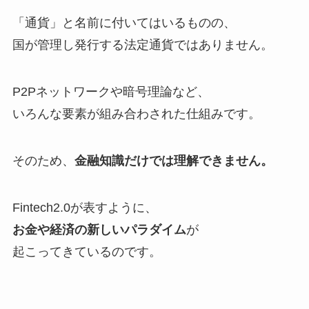
「通貨」と名前に付いてはいるものの、
国が管理し発行する法定通貨ではありません。
P2Pネットワークや暗号理論など、
いろんな要素が組み合わされた仕組みです。
そのため、
金融知識だけでは理解できません。
Fintech2.0が表すように、
お金や経済の新しいパラダイム
が
起こってきているのです。