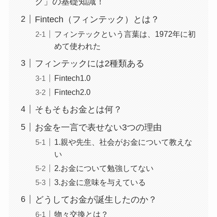
ク」の基礎知識！
Fintech（フィンテック）とは？
フィンテックという言葉は、1972年に初
めて使われた
フィンテックには2種類ある
Fintech1.0
Fintech2.0
そもそもお金とは何？
お金を一言で表せない3つの理由
1.親や先生、社会がお金について教えな
い
2.お金について勉強してない
3.お金に意味を与えている
どうしてお金が誕生したのか？
物々交換とは？