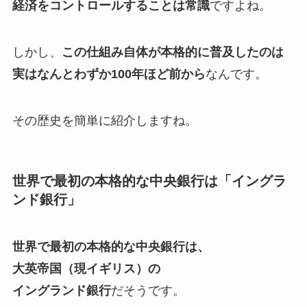
経済をコントロールすることは常識
ですよね。
しかし、
この仕組み自体が本格的に普及したのは
実はなんとわずか100年ほど前から
なんです。
その歴史を簡単に紹介しますね。
世界で最初の本格的な中央銀行は「イングラ
ンド銀行」
世界で最初の本格的な中央銀行は、
大英帝国（現イギリス）の
イングランド銀行
だそうです。