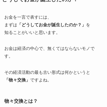
お金を一言で表すには、
まずは
「どうしてお金が誕生したのか？」
を
知ることがいいと思います。
お金は経済の中心で、無くてはならないモノ
で
す。
その経済活動の最も古い形式は何かというと
「物々交換」
ですよね。
物々交換とは？