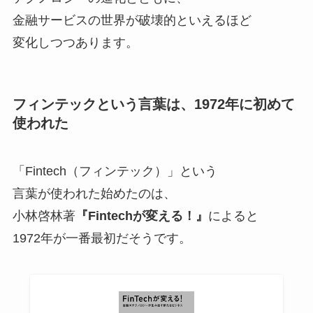
金融サービスの世界が破壊的といえるほど
変化しつつあります。
フィンテックという言葉は、1972年に初めて
使われた
「Fintech（フィンテック）」という
言葉が使われた始めたのは、
小林啓林著
『Fintechが変える！』
によると
1972年が一番最初
だそうです。