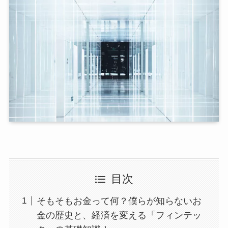
目次
そもそもお金って何？僕らが知らないお
金の歴史と、経済を変える「フィンテッ