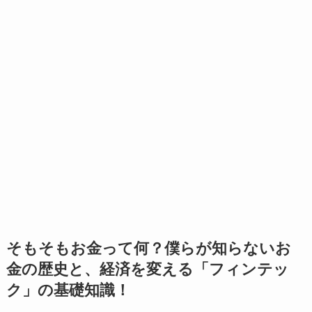
そもそもお金って何？僕らが知らないお
金の歴史と、経済を変える「フィンテッ
ク」の基礎知識！