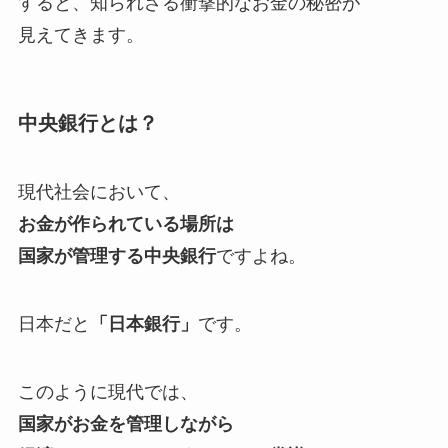
すると、
知られざる衝撃的なお金の秘密が
見えてきます。
中央銀行とは？
現代社会において、
お金が作られている場所は
国家が管理する中央銀行
ですよね。
日本だと
「日本銀行」
です。
このように現代では、
国家がお金を管理しながら