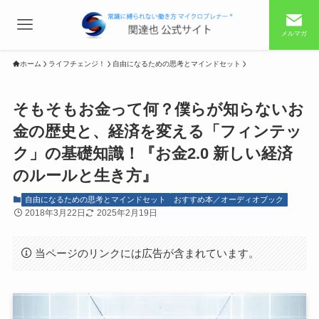
メルマガ
ホーム
ライフチェンジ！
自由になるための思考とマインドセット
そもそもお金って何？僕らが知らないお
金の歴史と、経済を変える「フィンテッ
ク」の基礎知識！『お金2.0 新しい経済
のルールと生き方』
自由になるための思考とマインドセット
おすすめ本／オーディオブック
2018年3月22日
2025年2月19日
当ページのリンクには広告が含まれています。