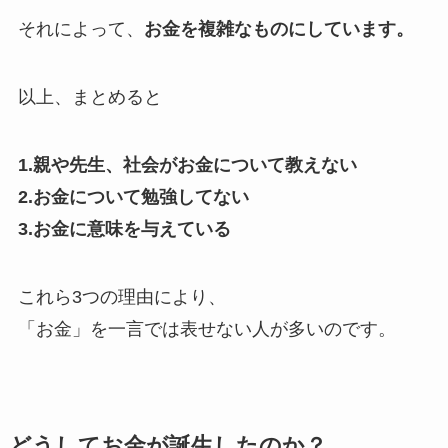
それによって、
お金を複雑なものにしています。
以上、まとめると
1.親や先生、社会がお金について教えない
2.お金について勉強してない
3.お金に意味を与えている
これら3つの理由により、
「お金」を一言では表せない人が多い
のです。
どうしてお金が誕生したのか？