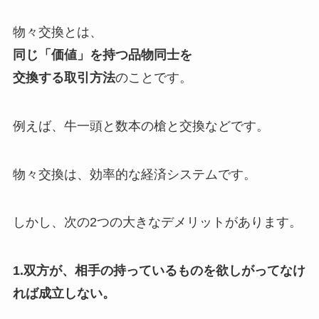
物々交換とは、
同じ「価値」を持つ品物同士を
交換する取引方法
のことです。
例えば、
牛一頭と数本の槍と交換などです。
物々交換は、効率的な経済システムです。
しかし、次の2つの大きなデメリットがあります。
1.双方が、相手の持っているものを欲しがってなけ
れば成立しない。