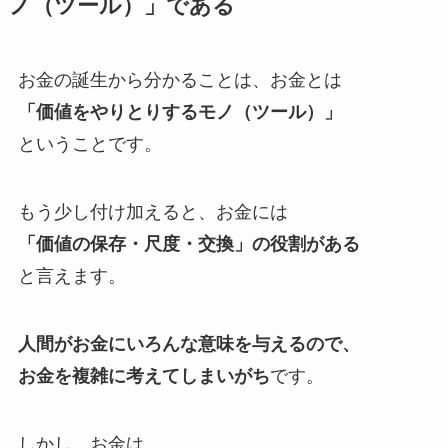
ノ（ツール）」である
お金の誕生から分かることは、お金とは
「価値をやりとりするモノ（ツール）」
ということです。
もう少し付け加えると、お金には
「価値の保存・尺度・交換」の役割がある
と言えます。
人間がお金にいろんな意味を与えるので、
お金を複雑に考えてしまいがち
です。
しかし、
お金は