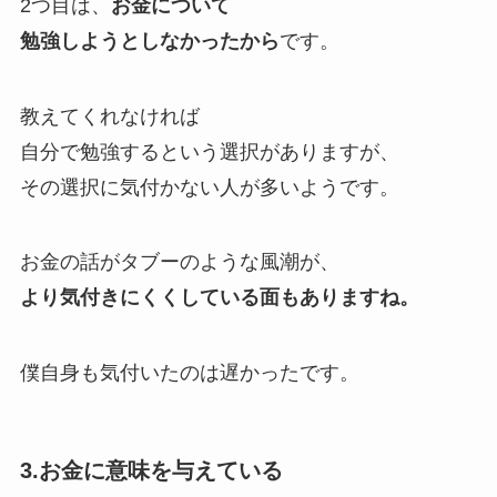
2つ目は、
お金について
勉強しようとしなかったから
です。
教えてくれなければ
自分で勉強するという選択がありますが、
その選択に気付かない人が多い
ようです。
お金の話がタブーのような風潮が、
より気付きにくくしている面もありますね。
僕自身も気付いたのは遅かったです。
3.お金に意味を与えている