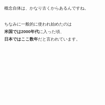
概念自体は、かなり古くからあるんですね。
ちなみに一般的に使われ始めたのは
米国では2000年代
に入った頃、
日本ではここ数年
だと言われています。