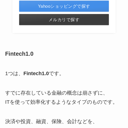
Yahooショッピングで探す
メルカリで探す
Fintech1.0
1つは、
Fintech1.0
です。
すでに存在している金融の概念は崩さずに、
ITを使って効率化するようなタイプのもの
です。
決済や投資、融資、保険、会計などを、