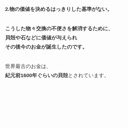
2.物の価値を決めるはっきりした基準がない。
こうした物々交換の不便さを解消するために、
貝殻や石などに価値が与えられ
その後今のお金が誕生したのです。
世界最古のお金は、
紀元前1600年ぐらいの貝殻
とされています。