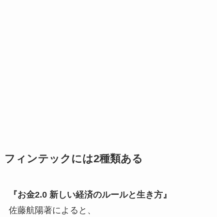
フィンテックには2種類ある
『お金2.0 新しい経済のルールと生き方』
佐藤航陽著によると、