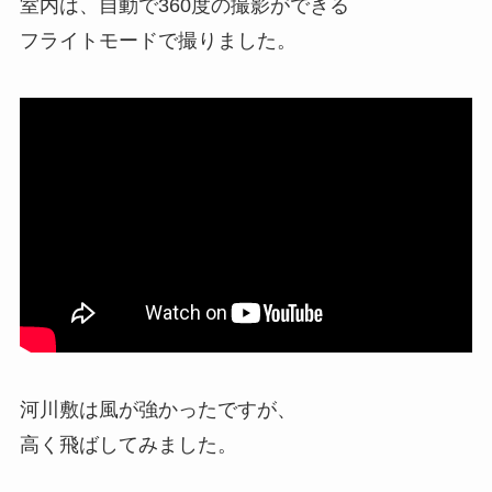
室内は、自動で360度の撮影ができる
フライトモードで撮りました。
河川敷は風が強かったですが、
高く飛ばしてみました。