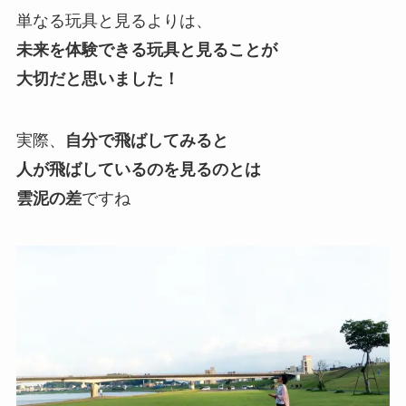
単なる玩具と見るよりは、
未来を体験できる玩具と見ることが
大切だと思いました！
実際、
自分で飛ばしてみると
人が飛ばしているのを見るのとは
雲泥の差
ですね