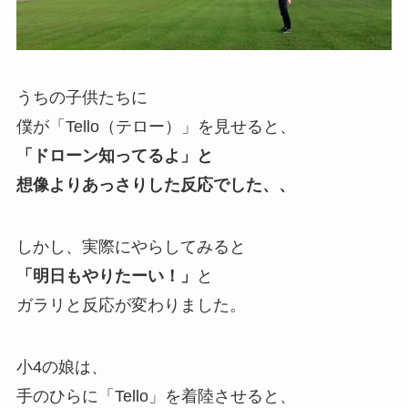
うちの子供たちに
僕が「Tello（テロー）」を見せると、
「ドローン知ってるよ」と
想像よりあっさりした反応でした、、
しかし、実際にやらしてみると
「明日もやりたーい！」
と
ガラリと反応が変わりました。
小4の娘は、
手のひらに「Tello」を着陸させると、