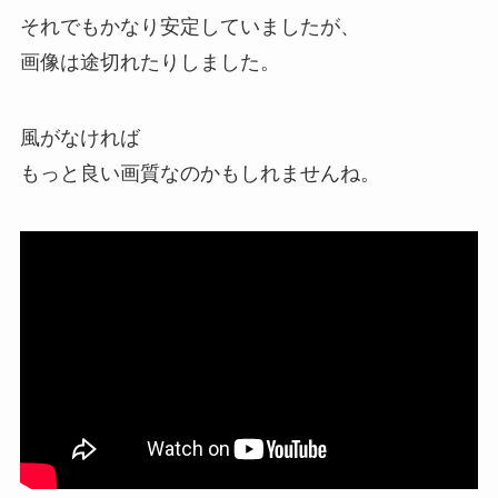
それでもかなり安定していましたが、
画像は途切れたりしました。
風がなければ
もっと良い画質なのかもしれませんね。