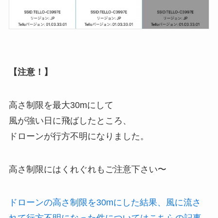
【注意！】
高さ制限を最大30mにして
風が強い日に飛ばしたところ、
ドローンが行方不明になりました。
高さ制限にはくれぐれもご注意下さい〜
ドローンの高さ制限を30mにした結果、風に流さ
れて行方不明になった件についてはこちらの記事