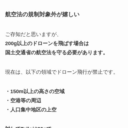
航空法の規制対象外が嬉しい
ご存知だと思いますが、
200g以上のドローンを飛ばす場合は
国土交通省の航空法を守る必要があります。
現在は、以下の領域でドローン飛行が禁止です。
・150m以上の高さの空域
・空港等の周辺
・人口集中地区の上空