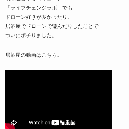
「ライフチェンジラボ」でも
ドローン好きが多かったり、
居酒屋でドローンで遊んだりしたことで
ついにポチりました。
居酒屋の動画はこちら。