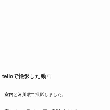
telloで撮影した動画
室内と河川敷で撮影しました。