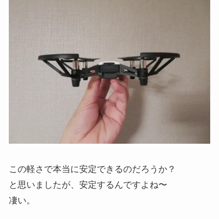
この軽さで本当に安定できるのだろうか？
と思いましたが、安定するんですよね〜
凄い。