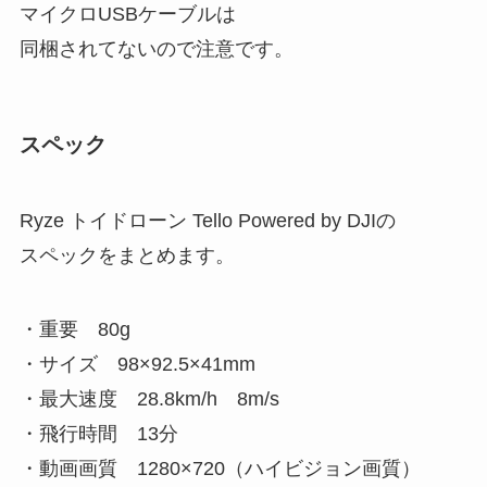
マイクロUSBケーブルは
同梱されてないので注意です。
スペック
Ryze トイドローン Tello Powered by DJIの
スペックをまとめます。
・重要 80g
・サイズ 98×92.5×41mm
・最大速度 28.8km/h 8m/s
・飛行時間 13分
・動画画質 1280×720（ハイビジョン画質）