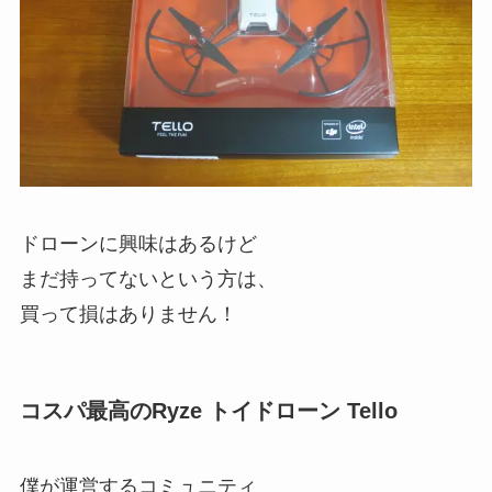
ドローンに興味はあるけど
まだ持ってないという方は、
買って損はありません！
コスパ最高のRyze トイドローン Tello
僕が運営するコミュニティ