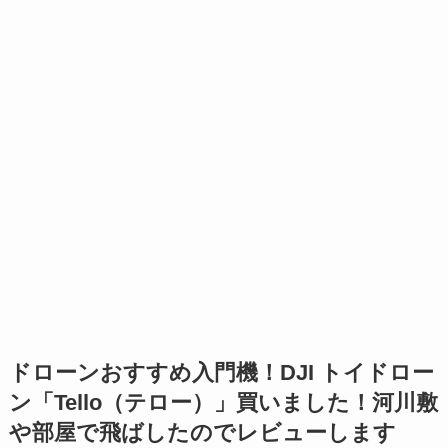
ドローンおすすめ入門機！DJI トイドロー
ン「Tello（テロー）」買いました！河川敷
や部屋で飛ばしたのでレビューします