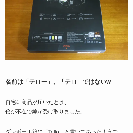
名前は「テロー」、「テロ」ではないw
自宅に商品が届いたとき、
僕が不在で嫁が受け取りました。
ダンボール箱に「Tello」と書いてあったようで、