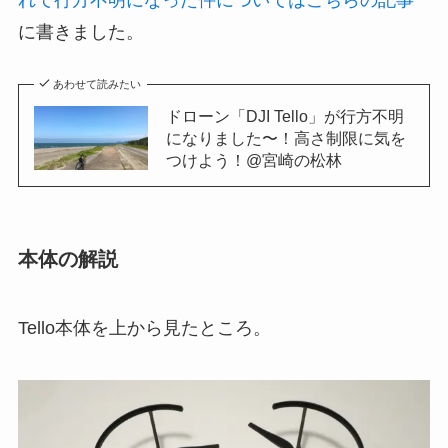
に書きました。
あわせて読みたい
ドローン「DJI Tello」が行方不明
になりました〜！高さ制限に気を
つけよう！@宮崎の松林
本体の解説
Tello本体を上から見たところ。