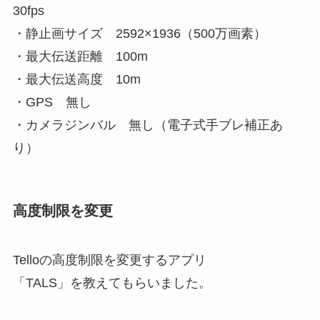
30fps
・静止画サイズ 2592×1936（500万画素）
・最大伝送距離 100m
・最大伝送高度 10m
・GPS 無し
・カメラジンバル 無し（電子式手ブレ補正あ
り）
高度制限を変更
Telloの高度制限を変更するアプリ
「TALS」を教えてもらいました。