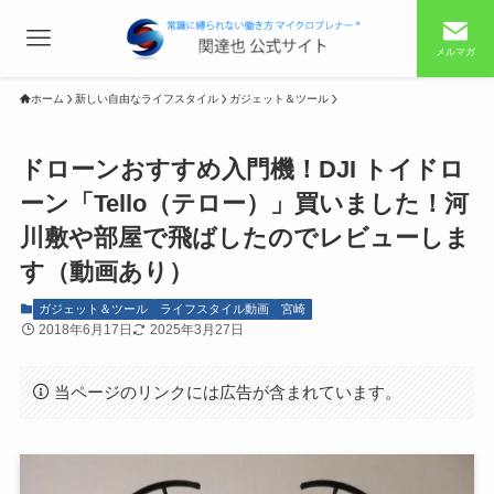
メルマガ
ホーム
新しい自由なライフスタイル
ガジェット＆ツール
ドローンおすすめ入門機！DJI トイドロ
ーン「Tello（テロー）」買いました！河
川敷や部屋で飛ばしたのでレビューしま
す（動画あり）
ガジェット＆ツール
ライフスタイル動画
宮崎
2018年6月17日
2025年3月27日
当ページのリンクには広告が含まれています。