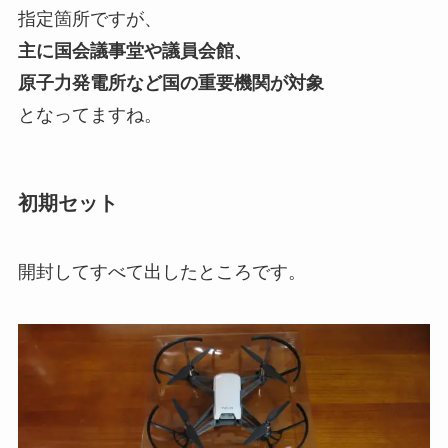
指定箇所ですが、
主に国会議事堂や議員会館、
原子力発電所など国の重要機関が対象
となってますね。
初期セット
開封してすべて出したところです。