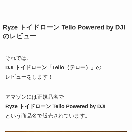
Ryze トイドローン Tello Powered by DJI
のレビュー
それでは、
DJI トイドローン「Tello（テロー）」
の
レビューをします！
アマゾンには正規品名で
Ryze トイドローン Tello Powered by DJI
という商品名で販売されています。