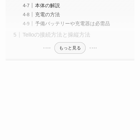
本体の解説
充電の方法
予備バッテリーや充電器は必需品
Telloの接続方法と操縦方法
もっと見る