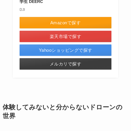
学生 DEERC
DJI
Amazonで探す
楽天市場で探す
Yahooショッピングで探す
メルカリで探す
体験してみないと分からないドローンの
世界