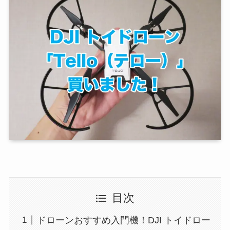
目次
ドローンおすすめ入門機！DJI トイドロー