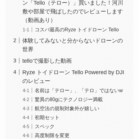
ン「Tello（テロー）」買いました！河川
敷や部屋で飛ばしたのでレビューします
（動画あり）
コスパ最高のRyze トイドローン Tello
体験してみないと分からないドローンの
世界
telloで撮影した動画
Ryze トイドローン Tello Powered by DJI
のレビュー
名前は「テロー」、「テロ」ではないw
驚異の80gにテクノロジー満載
航空法の規制対象外が嬉しい
初期セット
スペック
高度制限を変更