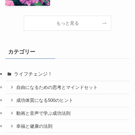
もっと見る
カテゴリー
ライフチェンジ！
自由になるための思考とマインドセット
成功体質になる500のヒント
動画と音声で学ぶ成功法則
幸福と健康の法則