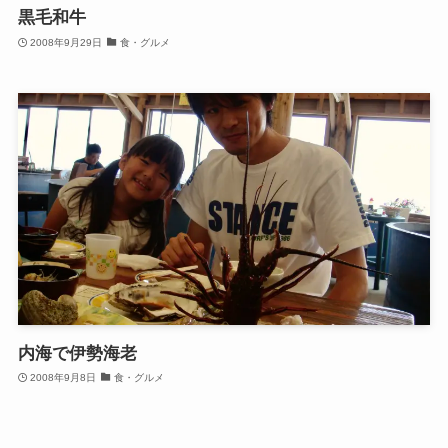
黒毛和牛
2008年9月29日
食・グルメ
内海で伊勢海老
2008年9月8日
食・グルメ