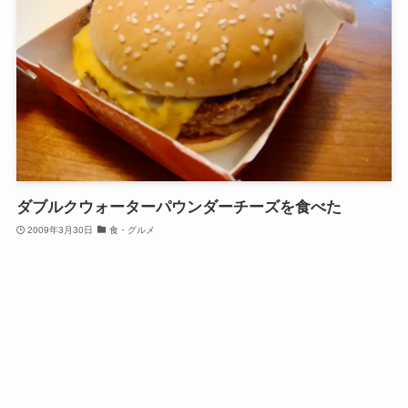
ダブルクウォーターパウンダーチーズを食べた
2009年3月30日
食・グルメ