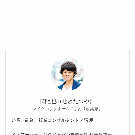
関達也（せきたつや）
マイクロプレナー®（ひとり起業家）
起業、副業、複業コンサルタント／講師
Ｓ・マーケティングジャパン株式会社 代表取締役