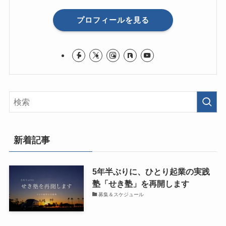
プロフィールを見る
新着記事
5年半ぶりに、ひとり起業の実践
塾「せき塾」を再開します
募集＆スケジュール