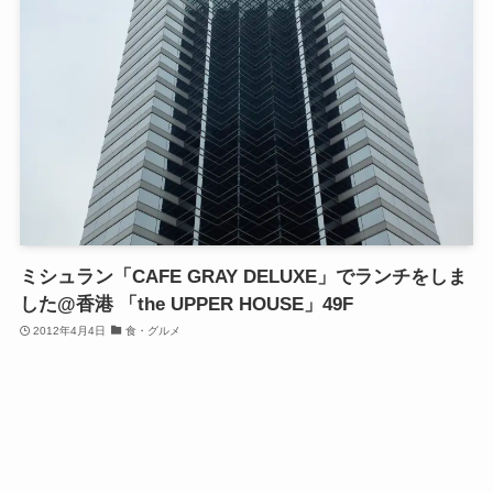
ミシュラン「CAFE GRAY DELUXE」でランチをしま
した@香港 「the UPPER HOUSE」49F
2012年4月4日
食・グルメ