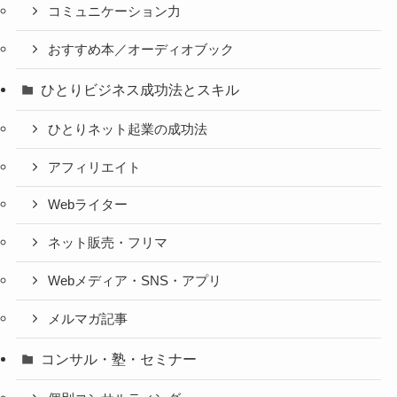
コミュニケーション力
おすすめ本／オーディオブック
ひとりビジネス成功法とスキル
ひとりネット起業の成功法
アフィリエイト
Webライター
ネット販売・フリマ
Webメディア・SNS・アプリ
メルマガ記事
コンサル・塾・セミナー